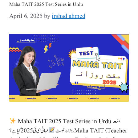
Maha TAIT 2025 Test Series in Urdu
April 6, 2025
by
irshad ahmed
Maha TAIT 2025 Test Series in Urdu مفت
روزانہ ٹیسٹ
مہا ٹی ای ٹی 2025 کیا ہے؟ Maha TAIT (Teacher