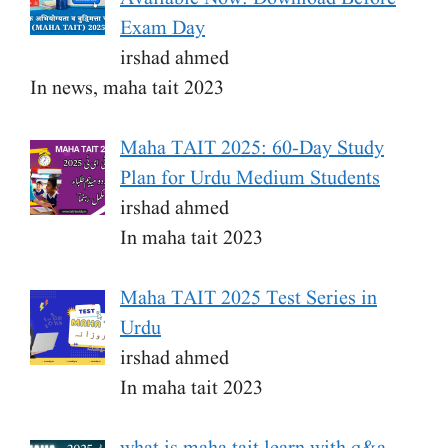
Exam Day
irshad ahmed
In news, maha tait 2023
Maha TAIT 2025: 60-Day Study
Plan for Urdu Medium Students
irshad ahmed
In maha tait 2023
Maha TAIT 2025 Test Series in
Urdu
irshad ahmed
In maha tait 2023