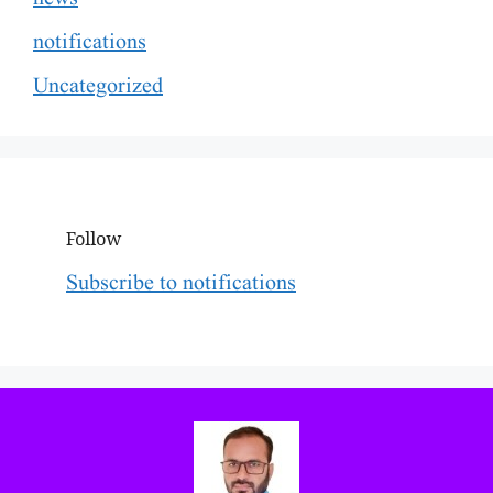
notifications
Uncategorized
Follow
Subscribe to notifications