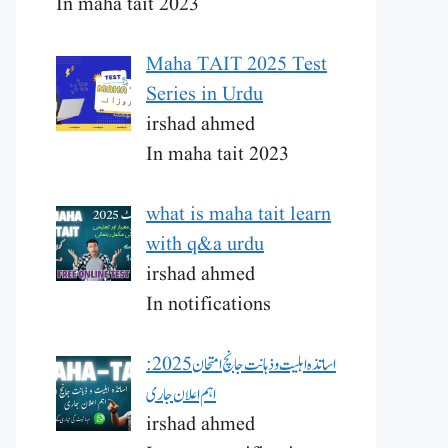
In maha tait 2023
Maha TAIT 2025 Test
Series in Urdu
irshad ahmed
In maha tait 2023
what is maha tait learn
with q&a urdu
irshad ahmed
In notifications
اساتذہ اہلیت و ذہانت جانچ امتحان 2025:
اہم اعلان جاری
irshad ahmed