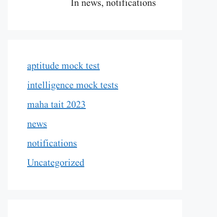
In news, notifications
aptitude mock test
intelligence mock tests
maha tait 2023
news
notifications
Uncategorized