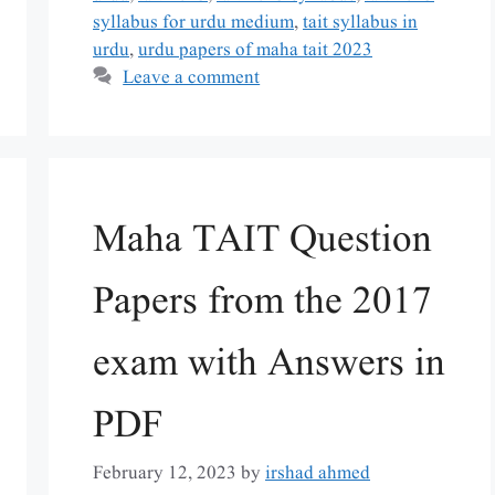
syllabus for urdu medium
,
tait syllabus in
urdu
,
urdu papers of maha tait 2023
Leave a comment
Maha TAIT Question
Papers from the 2017
exam with Answers in
PDF
February 12, 2023
by
irshad ahmed