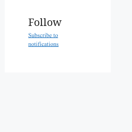
Follow
Subscribe to
notifications