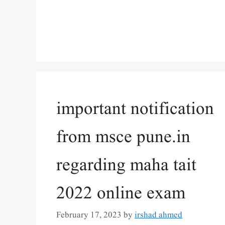
important notification
from msce pune.in
regarding maha tait
2022 online exam
February 17, 2023
by
irshad ahmed