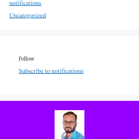
notifications
Uncategorized
Follow
Subscribe to notifications