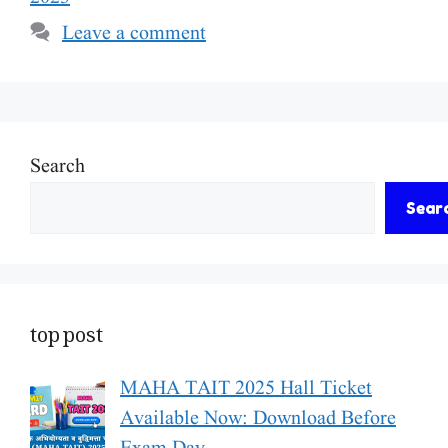
Leave a comment
Search
Sear
top post
MAHA TAIT 2025 Hall Ticket
Available Now: Download Before