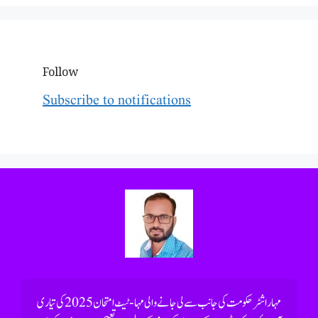
Follow
Subscribe to notifications