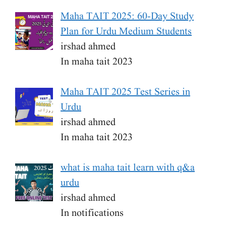
Maha TAIT 2025: 60-Day Study
Plan for Urdu Medium Students
irshad ahmed
In maha tait 2023
Maha TAIT 2025 Test Series in
Urdu
irshad ahmed
In maha tait 2023
what is maha tait learn with q&a
urdu
irshad ahmed
In notifications