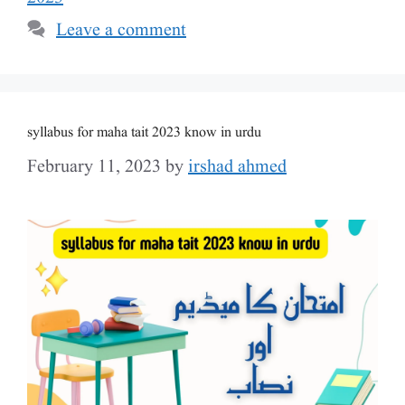
Leave a comment
syllabus for maha tait 2023 know in urdu
February 11, 2023
by
irshad ahmed