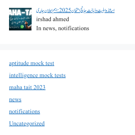
اساتذہ اہلیت و ذہانت جانچ امتحان 2025: اہم اعلان جاری
irshad ahmed
In news, notifications
aptitude mock test
intelligence mock tests
maha tait 2023
news
notifications
Uncategorized