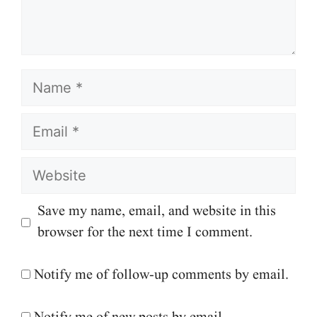
Name
Email
Website
Save my name, email, and website in this
browser for the next time I comment.
Notify me of follow-up comments by email.